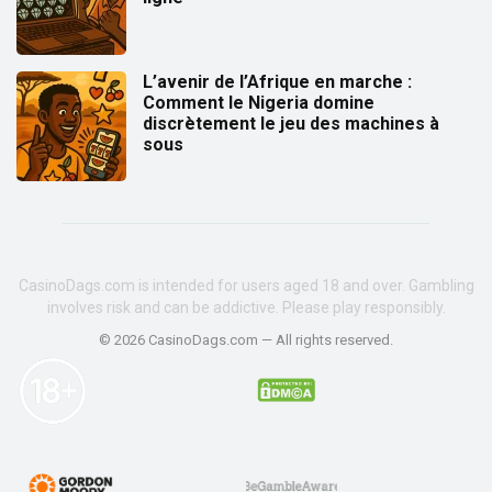
L’avenir de l’Afrique en marche :
Comment le Nigeria domine
discrètement le jeu des machines à
sous
CasinoDags.com is intended for users aged 18 and over. Gambling
involves risk and can be addictive. Please play responsibly.
© 2026 CasinoDags.com — All rights reserved.