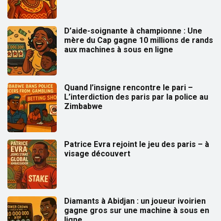
D’aide-soignante à championne : Une
mère du Cap gagne 10 millions de rands
aux machines à sous en ligne
Quand l’insigne rencontre le pari –
L’interdiction des paris par la police au
Zimbabwe
Patrice Evra rejoint le jeu des paris – à
visage découvert
Diamants à Abidjan : un joueur ivoirien
gagne gros sur une machine à sous en
ligne