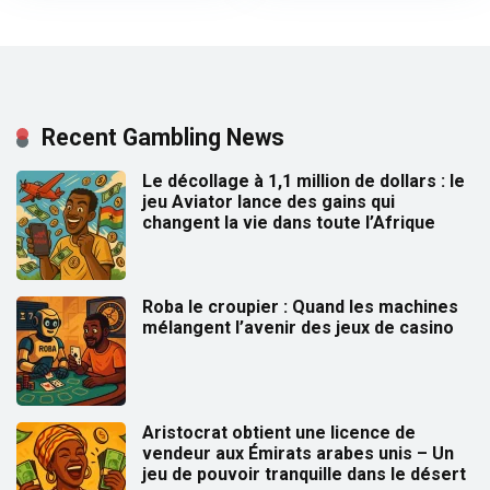
Recent Gambling News
Le décollage à 1,1 million de dollars : le
jeu Aviator lance des gains qui
changent la vie dans toute l’Afrique
Roba le croupier : Quand les machines
mélangent l’avenir des jeux de casino
Aristocrat obtient une licence de
vendeur aux Émirats arabes unis – Un
jeu de pouvoir tranquille dans le désert