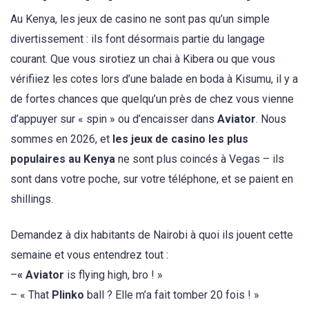
les plus populaires au Kenya ?
Au Kenya, les jeux de casino ne sont pas qu’un simple
divertissement : ils font désormais partie du langage
courant. Que vous sirotiez un chai à Kibera ou que vous
vérifiiez les cotes lors d’une balade en boda à Kisumu, il
y a de fortes chances que quelqu’un près de chez vous
vienne d’appuyer sur « spin » ou d’encaisser dans
Aviator
. Nous sommes en 2026, et
les jeux de casino
les plus populaires au Kenya
ne sont plus coincés à
Vegas – ils sont dans votre poche, sur votre téléphone,
et se paient en shillings.
Demandez à dix habitants de Nairobi à quoi ils jouent
cette semaine et vous entendrez tout :
–
« Aviator
is flying high, bro ! »
– « That
Plinko
ball ? Elle m’a fait tomber 20 fois ! »