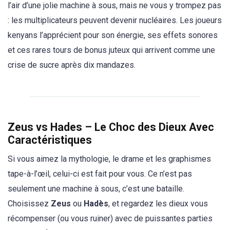
Sugar Rush 1000 – Machine à sous aux
fruits avec de gros gains
Doux à l’extérieur, sauvage à l’intérieur.
Sugar Rush 1000
a l’air d’une jolie machine à sous, mais ne vous y trompez
pas : les multiplicateurs peuvent devenir nucléaires. Les
joueurs kenyans l’apprécient pour son énergie, ses effets
sonores et ces rares tours de bonus juteux qui arrivent
comme une crise de sucre après dix mandazes.
Zeus vs Hades – Le Choc des Dieux Avec