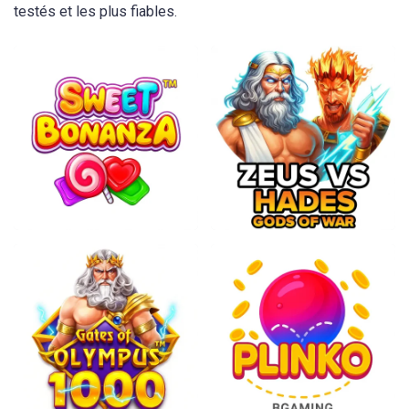
page. Nous avons rassemblé les jeux les plus populaires,
les plus testés et les plus fiables.