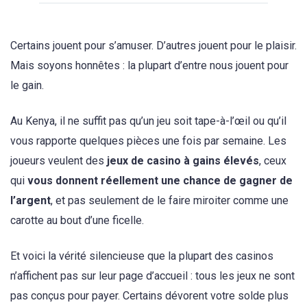
Certains jouent pour s’amuser. D’autres jouent pour le
plaisir. Mais soyons honnêtes : la plupart d’entre nous
jouent pour le gain.
Au Kenya, il ne suffit pas qu’un jeu soit tape-à-l’œil ou qu’il
vous rapporte quelques pièces une fois par semaine. Les
joueurs veulent des
jeux de casino à gains élevés
, ceux
qui
vous donnent réellement une chance de gagner
de l’argent
, et pas seulement de le faire miroiter comme
une carotte au bout d’une ficelle.
Et voici la vérité silencieuse que la plupart des casinos
n’affichent pas sur leur page d’accueil : tous les jeux ne
sont pas conçus pour payer. Certains dévorent votre