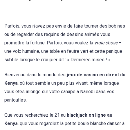
représentent le sommet de la chaîne alimentaire.
Essayez-les – et rappelez-vous que ce n’est pas
seulement de la chance. C’est une question de timing,
d’instinct… et d’un peu de magie M-PESA.
Les meilleurs jeux de casino
en direct pour les joueurs
kenyans
Parfois, vous n’avez pas envie de faire tourner des
bobines ou de regarder des requins de dessins animés
vous promettre la fortune. Parfois, vous voulez la
vraie
chose
– une voix humaine, une table en feutre vert et