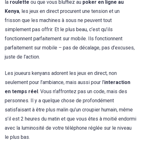
cette panique subtile lorsque le croupier dit : « Dernières
mises ! »
Bienvenue dans le monde des
jeux de casino en direct
du Kenya
, où tout semble un peu plus vivant, même
lorsque vous êtes allongé sur votre canapé à Nairobi
dans vos pantoufles.
Que vous recherchiez le 21 au
blackjack en ligne au
Kenya
, que vous regardiez la petite boule blanche danser
à la
roulette
ou que vous bluffiez au
poker en ligne au
Kenya
, les jeux en direct procurent une tension et un
frisson que les machines à sous ne peuvent tout
simplement pas offrir. Et le plus beau, c’est qu’ils
fonctionnent parfaitement sur mobile. Ils fonctionnent
parfaitement sur mobile – pas de décalage, pas