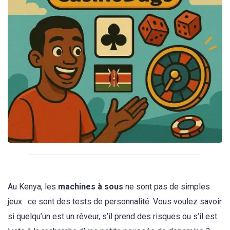
Au Kenya, les
machines à sous
ne sont pas de simples