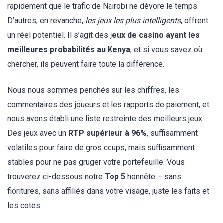
solde plus rapidement que le trafic de Nairobi ne dévore
le temps. D’autres, en revanche,
les jeux les plus
intelligents
, offrent un réel potentiel. Il s’agit des
jeux de
casino ayant les meilleures probabilités au Kenya
, et
si vous savez où chercher, ils peuvent faire toute la
différence.
Nous nous sommes penchés sur les chiffres, les
commentaires des joueurs et les rapports de paiement,
et nous avons établi une liste restreinte des meilleurs
jeux. Des jeux avec un
RTP supérieur à 96%
,
suffisamment volatiles pour faire de gros coups, mais
suffisamment stables pour ne pas gruger votre
portefeuille. Vous trouverez ci-dessous notre
Top 5
honnête – sans fioritures, sans affiliés dans votre visage,
juste les faits et les cotes.