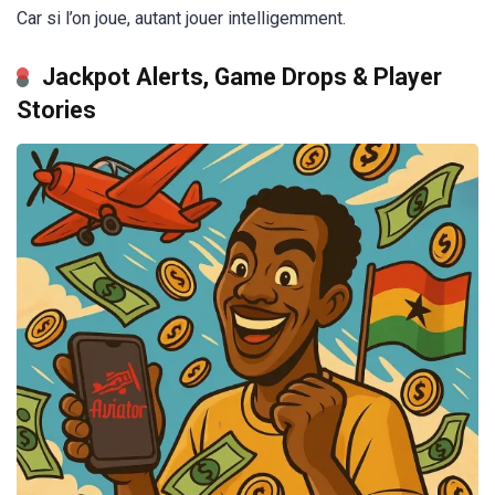
Car si l’on joue, autant jouer intelligemment.
Jackpot Alerts, Game Drops & Player
Stories