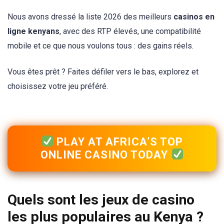
Nous avons dressé la liste 2026 des meilleurs
casinos
en ligne kenyans
, avec des RTP élevés, une
compatibilité mobile et ce que nous voulons tous : des
gains réels.
Vous êtes prêt ? Faites défiler vers le bas, explorez et
choisissez votre jeu préféré.
PLAY AT AFRICA’S TOP
ONLINE CASINO TODAY
Quels sont les jeux de casino