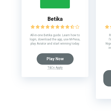
Betika
All-in-one Betika guide. Learn how to
R
login, download the app, use M-Pesa,
l
play Aviator and start winning today.
Nig
i
Play Now
T&Cs Apply