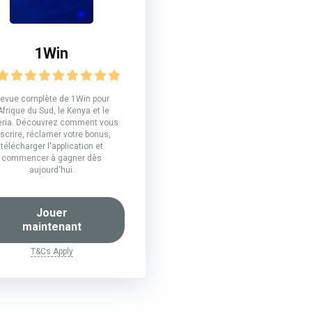
1Win
evue complète de 1Win pour
'Afrique du Sud, le Kenya et le
eria. Découvrez comment vous
nscrire, réclamer votre bonus,
télécharger l'application et
commencer à gagner dès
aujourd'hui.
Jouer
maintenant
T&Cs Apply