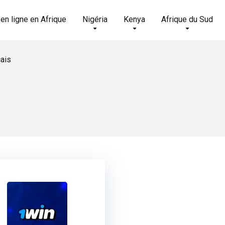
en ligne en Afrique
Nigéria
Kenya
Afrique du Sud
ais