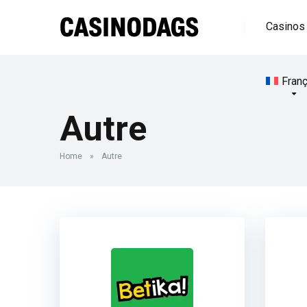
Casinos 
Franç
Autre
Home
»
Autre