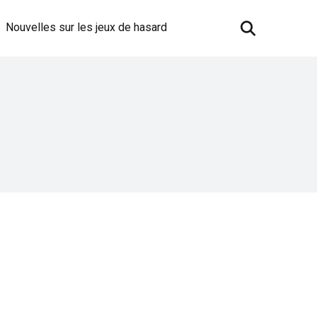
Nouvelles sur les jeux de hasard