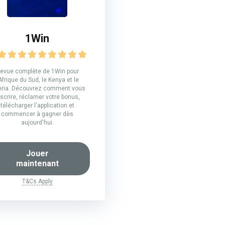
1Win
evue complète de 1Win pour
'Afrique du Sud, le Kenya et le
eria. Découvrez comment vous
nscrire, réclamer votre bonus,
télécharger l'application et
commencer à gagner dès
aujourd'hui.
Jouer
maintenant
T&Cs Apply